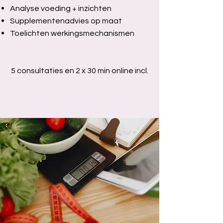
Analyse voeding + inzichten
Supplementenadvies op maat
Toelichten werkingsmechanismen
5 consultaties en 2 x 30 min online incl.
€610