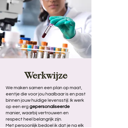
Werkwijze
We maken samen een plan op maat,
eentje die voor jou haalbaar is en past
binnen jouw huidige levensstijl. Ik werk
op een erg
gepersonaliseerde
manier, waarbij vertrouwen en
respect heel belangrijk zijn.
Met persoonlijk bedoel ik dat je na elk