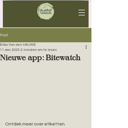
Post
Erika Van den HAUWE
11 dec 2025
2 minuten om te lezen
Nieuwe app: Bitewatch
Ontdek meer over etiketten. 